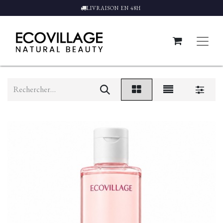
LIVRAISON EN 48H