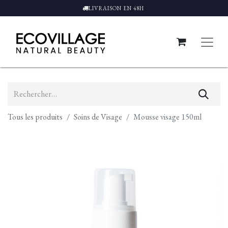
LIVRAISON EN 48H
Tous les produits
Soins de Visage
Mousse visage 150ml